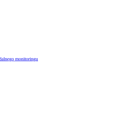
alnego monitoringu