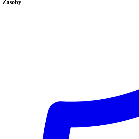
Zasoby