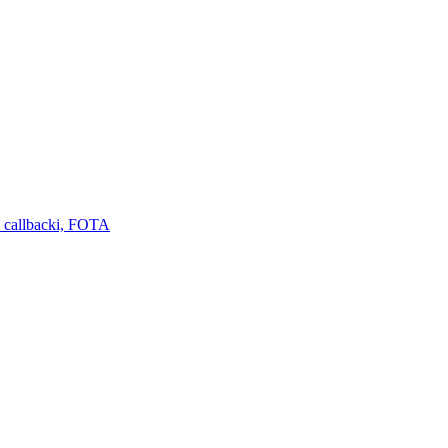
 callbacki, FOTA