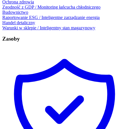
Ochrona zdrowia
Zgodność z GDP / Monitoring łańcucha chłodniczego
Budownictwo
Raportowanie ESG / Inteligentne zarządzanie energią
Handel detaliczny
Warunki w sklepie / Inteligentny stan magazynowy
Zasoby