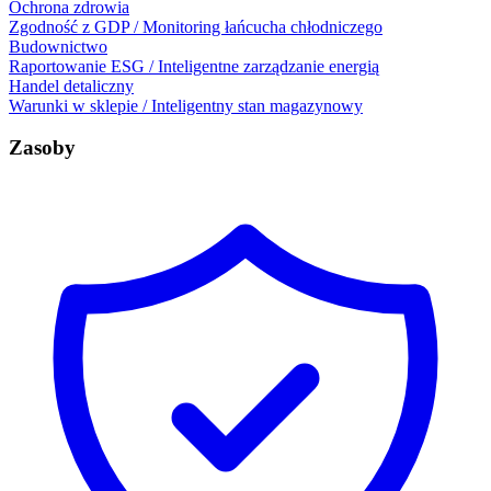
Ochrona zdrowia
Zgodność z GDP / Monitoring łańcucha chłodniczego
Budownictwo
Raportowanie ESG / Inteligentne zarządzanie energią
Handel detaliczny
Warunki w sklepie / Inteligentny stan magazynowy
Zasoby