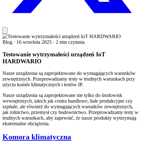
Blog
·
16 września 2025
·
2 min czytania
Testowanie wytrzymałości urządzeń IoT
HARDWARIO
Nasze urządzenia są zaprojektowane do wymagających warunków
zewnętrznych. Przeprowadzamy testy w trudnych warunkach przy
użyciu komór klimatycznych i testów IP.
Nasze urządzenia są zaprojektowane nie tylko do środowisk
wewnętrznych, takich jak centra handlowe, hale produkcyjne czy
szpitale, ale również do wymagających warunków zewnętrznych,
jak rolnictwo, przemysł czy budownictwo. Przeprowadzamy testy w
trudnych warunkach, aby zapewnić, że nasze produkty wytrzymają
ekstremalne obciążenia.
Komora klimatyczna