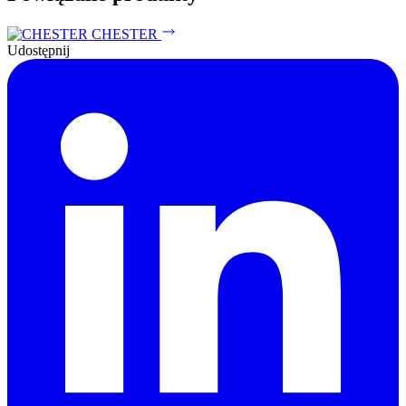
CHESTER
Udostępnij