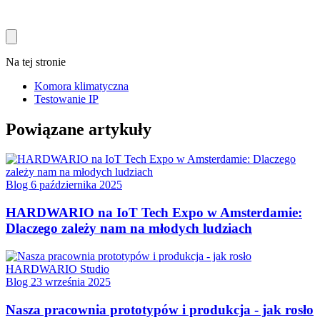
Na tej stronie
Komora klimatyczna
Testowanie IP
Powiązane artykuły
Blog
6 października 2025
HARDWARIO na IoT Tech Expo w Amsterdamie:
Dlaczego zależy nam na młodych ludziach
Blog
23 września 2025
Nasza pracownia prototypów i produkcja - jak rosło