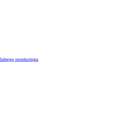
alnego monitoringu