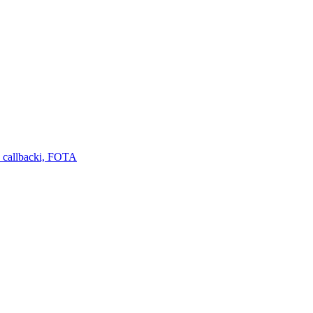
 callbacki, FOTA