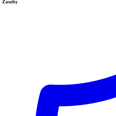
Zasoby