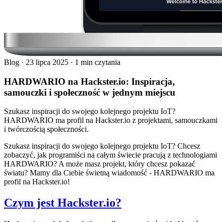
Blog
·
23 lipca 2025
·
1 min czytania
HARDWARIO na Hackster.io: Inspiracja,
samouczki i społeczność w jednym miejscu
Szukasz inspiracji do swojego kolejnego projektu IoT?
HARDWARIO ma profil na Hackster.io z projektami, samouczkami
i twórczością społeczności.
Szukasz inspiracji do swojego kolejnego projektu IoT? Chcesz
zobaczyć, jak programiści na całym świecie pracują z technologiami
HARDWARIO? A może masz projekt, który chcesz pokazać
światu? Mamy dla Ciebie świetną wiadomość - HARDWARIO ma
profil na Hackster.io!
Czym jest Hackster.io?