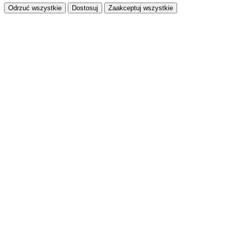
Odrzuć wszystkie
Dostosuj
Zaakceptuj wszystkie