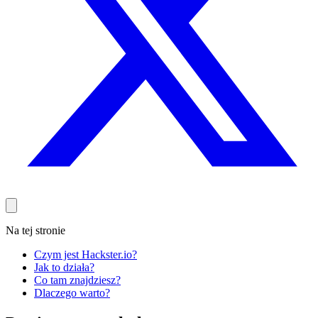
Na tej stronie
Czym jest Hackster.io?
Jak to działa?
Co tam znajdziesz?
Dlaczego warto?