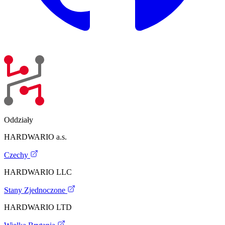
Oddziały
HARDWARIO a.s.
Czechy
HARDWARIO LLC
Stany Zjednoczone
HARDWARIO LTD