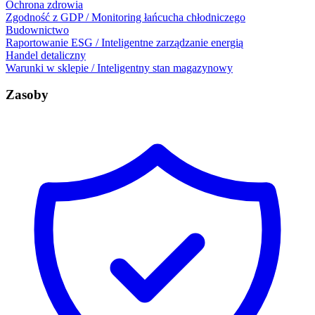
Ochrona zdrowia
Zgodność z GDP / Monitoring łańcucha chłodniczego
Budownictwo
Raportowanie ESG / Inteligentne zarządzanie energią
Handel detaliczny
Warunki w sklepie / Inteligentny stan magazynowy
Zasoby