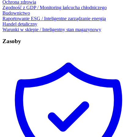
Ochrona zdrowia
Zgodność z GDP / Monitoring łańcucha chłodniczego
Budownictwo
Raportowanie ESG / Inteligentne zarządzanie energią
Handel detaliczny
Warunki w sklepie / Inteligentny stan magazynowy
Zasoby