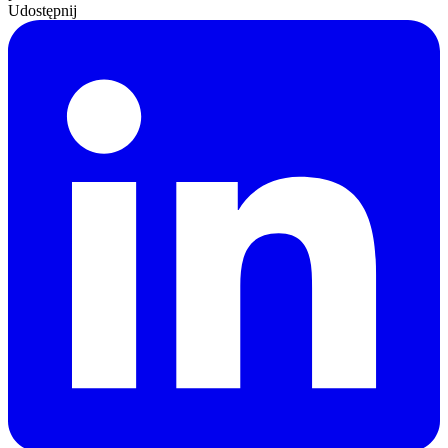
Udostępnij