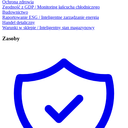
Ochrona zdrowia
Zgodność z GDP / Monitoring łańcucha chłodniczego
Budownictwo
Raportowanie ESG / Inteligentne zarządzanie energią
Handel detaliczny
Warunki w sklepie / Inteligentny stan magazynowy
Zasoby