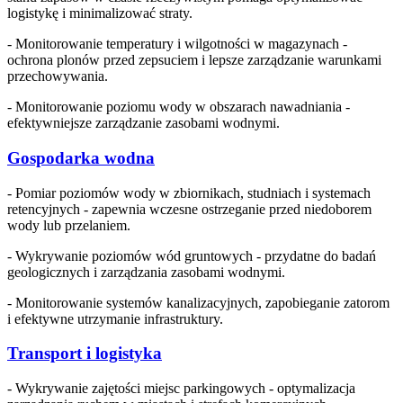
logistykę i minimalizować straty.
- Monitorowanie temperatury i wilgotności w magazynach -
ochrona plonów przed zepsuciem i lepsze zarządzanie warunkami
przechowywania.
- Monitorowanie poziomu wody w obszarach nawadniania -
efektywniejsze zarządzanie zasobami wodnymi.
Gospodarka wodna
- Pomiar poziomów wody w zbiornikach, studniach i systemach
retencyjnych - zapewnia wczesne ostrzeganie przed niedoborem
wody lub przelaniem.
- Wykrywanie poziomów wód gruntowych - przydatne do badań
geologicznych i zarządzania zasobami wodnymi.
- Monitorowanie systemów kanalizacyjnych, zapobieganie zatorom
i efektywne utrzymanie infrastruktury.
Transport i logistyka
- Wykrywanie zajętości miejsc parkingowych - optymalizacja