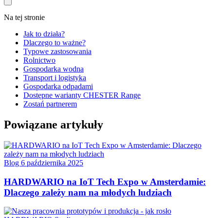
Na tej stronie
Jak to działa?
Dlaczego to ważne?
Typowe zastosowania
Rolnictwo
Gospodarka wodna
Transport i logistyka
Gospodarka odpadami
Dostępne warianty CHESTER Range
Zostań partnerem
Powiązane artykuły
Blog
6 października 2025
HARDWARIO na IoT Tech Expo w Amsterdamie:
Dlaczego zależy nam na młodych ludziach