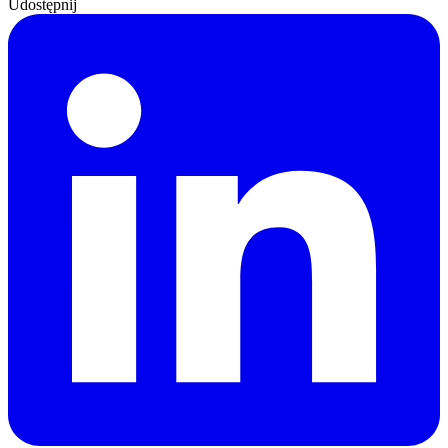
Udostępnij