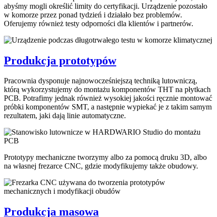
abyśmy mogli określić limity do certyfikacji. Urządzenie pozostało
w komorze przez ponad tydzień i działało bez problemów.
Oferujemy również testy odporności dla klientów i partnerów.
Produkcja prototypów
Pracownia dysponuje najnowocześniejszą techniką lutowniczą,
którą wykorzystujemy do montażu komponentów THT na płytkach
PCB. Potrafimy jednak również wysokiej jakości ręcznie montować
próbki komponentów SMT, a następnie wypiekać je z takim samym
rezultatem, jaki dają linie automatyczne.
Prototypy mechaniczne tworzymy albo za pomocą druku 3D, albo
na własnej frezarce CNC, gdzie modyfikujemy także obudowy.
Produkcja masowa