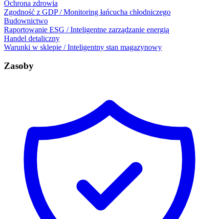
Ochrona zdrowia
Zgodność z GDP / Monitoring łańcucha chłodniczego
Budownictwo
Raportowanie ESG / Inteligentne zarządzanie energią
Handel detaliczny
Warunki w sklepie / Inteligentny stan magazynowy
Zasoby