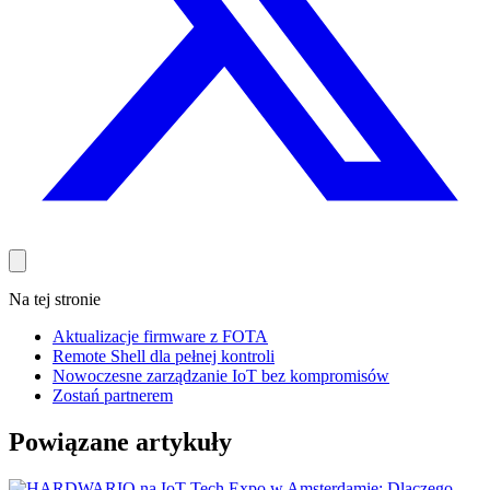
Na tej stronie
Aktualizacje firmware z FOTA
Remote Shell dla pełnej kontroli
Nowoczesne zarządzanie IoT bez kompromisów
Zostań partnerem
Powiązane artykuły