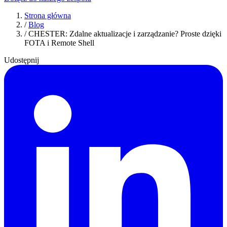
Strona główna
/
Blog
/
CHESTER: Zdalne aktualizacje i zarządzanie? Proste dzięki
FOTA i Remote Shell
Udostępnij