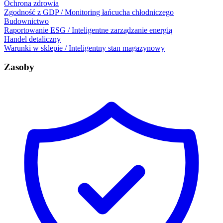
Ochrona zdrowia
Zgodność z GDP / Monitoring łańcucha chłodniczego
Budownictwo
Raportowanie ESG / Inteligentne zarządzanie energią
Handel detaliczny
Warunki w sklepie / Inteligentny stan magazynowy
Zasoby