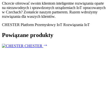
Chcecie oferować swoim klientom inteligentne rozwiązania oparte
na niezawodnych i sprawdzonych urządzeniach IoT opracowanych
w Czechach? Zostańcie naszym partnerem. Razem wdrożymy
rozwiązania dla waszych klientów.
CHESTER Platform
Przemysłowy IoT
Rozwiązania IoT
Powiązane produkty
CHESTER