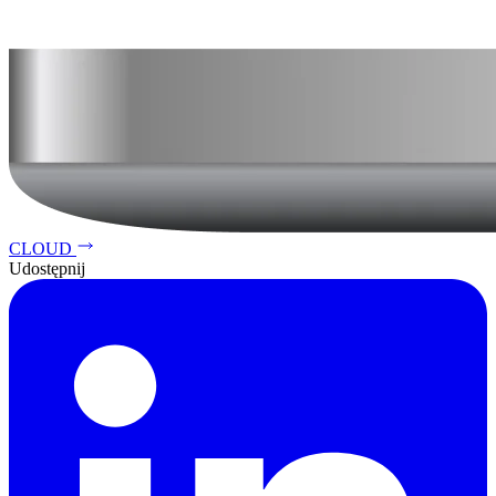
CLOUD
Udostępnij