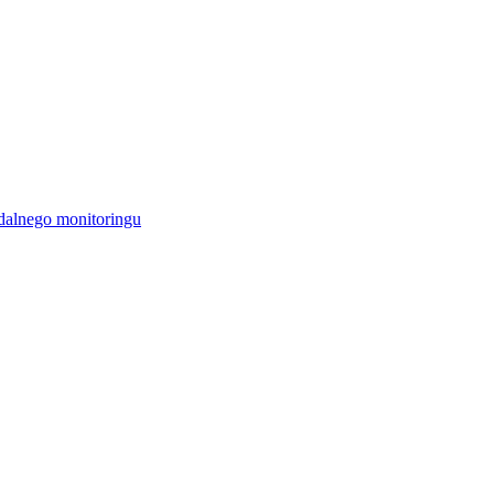
alnego monitoringu