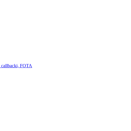
 callbacki, FOTA