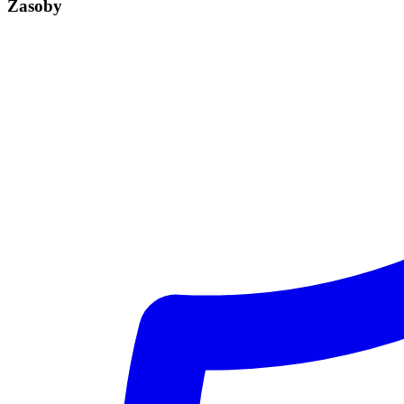
Zasoby