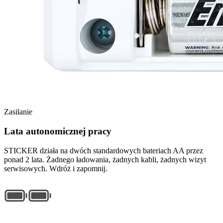
Zasilanie
Lata autonomicznej pracy
STICKER działa na dwóch standardowych bateriach AA przez
ponad 2 lata. Żadnego ładowania, żadnych kabli, żadnych wizyt
serwisowych. Wdróż i zapomnij.