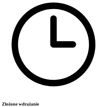
Złożone wdrażanie