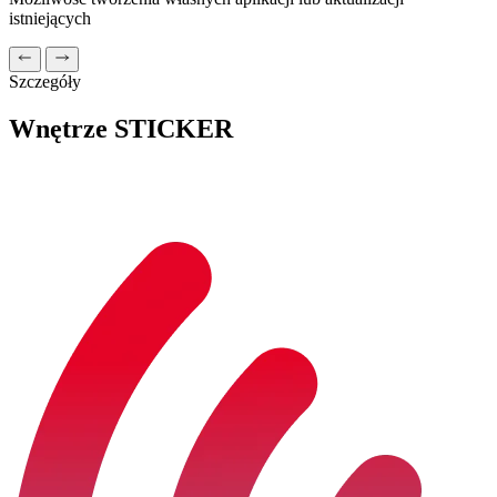
istniejących
Szczegóły
Wnętrze STICKER