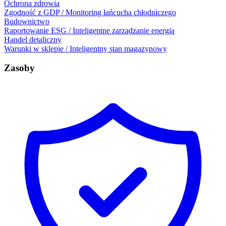
Ochrona zdrowia
Zgodność z GDP / Monitoring łańcucha chłodniczego
Budownictwo
Raportowanie ESG / Inteligentne zarządzanie energią
Handel detaliczny
Warunki w sklepie / Inteligentny stan magazynowy
Zasoby