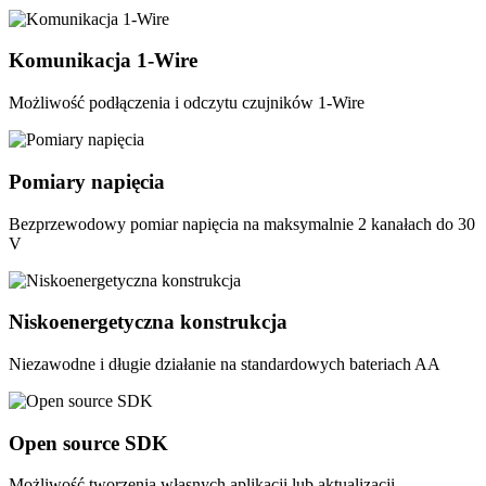
Komunikacja 1-Wire
Możliwość podłączenia i odczytu czujników 1-Wire
Pomiary napięcia
Bezprzewodowy pomiar napięcia na maksymalnie 2 kanałach do 30
V
Niskoenergetyczna konstrukcja
Niezawodne i długie działanie na standardowych bateriach AA
Open source SDK
Możliwość tworzenia własnych aplikacji lub aktualizacji