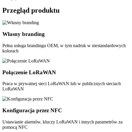
Przegląd produktu
Własny branding
Pełna usługa brandingu OEM, w tym nadruk w niestandardowych
kolorach
Połączenie LoRaWAN
Praca w prywatnej sieci LoRaWAN lub w publicznych sieciach
LoRaWAN
Konfiguracja przez NFC
Ustawianie alarmów, kluczy LoRaWAN i innych parametrów za
pomocą NFC