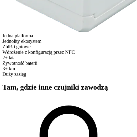
Jedna platforma
Jednolity ekosystem
Zbliż i gotowe
Wdrożenie z konfiguracją przez NFC
2+ lata
Żywotność baterii
3+ km
Duży zasięg
Tam, gdzie inne czujniki zawodzą