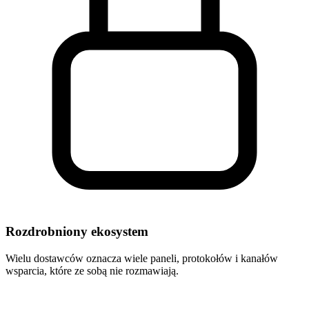
Rozdrobniony ekosystem
Wielu dostawców oznacza wiele paneli, protokołów i kanałów
wsparcia, które ze sobą nie rozmawiają.