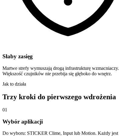
Słaby zasięg
Martwe strefy wymuszają drogą infrastrukturę wzmacniaczy.
Większość czujników nie przebija się głęboko do wnętrz.
Jak to działa
Trzy kroki do pierwszego wdrożenia
01
Wybór aplikacji
Do wyboru: STICKER Clime, Input lub Motion. Każdy jest