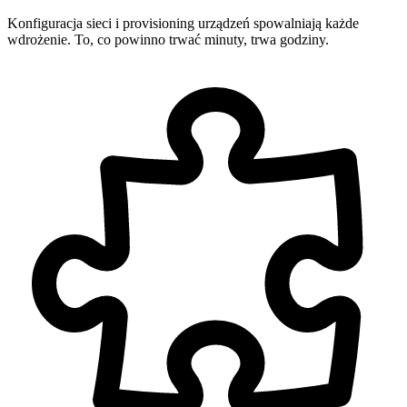
Konfiguracja sieci i provisioning urządzeń spowalniają każde
wdrożenie. To, co powinno trwać minuty, trwa godziny.