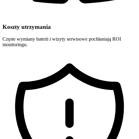
Koszty utrzymania
Częste wymiany baterii i wizyty serwisowe pochłaniają ROI
monitoringu.