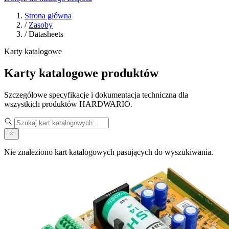
Strona główna
/
Zasoby
/
Datasheets
Karty katalogowe
Karty katalogowe produktów
Szczegółowe specyfikacje i dokumentacja techniczna dla
wszystkich produktów HARDWARIO.
Nie znaleziono kart katalogowych pasujących do wyszukiwania.