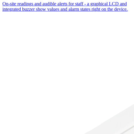
On-site readings and audible alerts for staff - a graphical LCD and
integrated buzzer show values and alarm states right on the device.