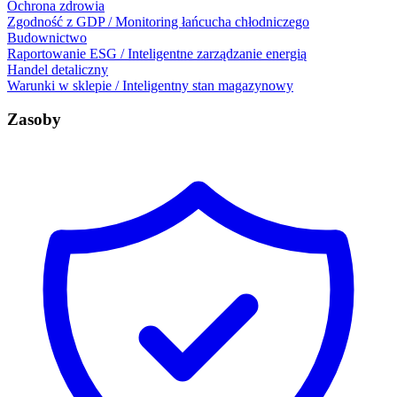
Ochrona zdrowia
Zgodność z GDP / Monitoring łańcucha chłodniczego
Budownictwo
Raportowanie ESG / Inteligentne zarządzanie energią
Handel detaliczny
Warunki w sklepie / Inteligentny stan magazynowy
Zasoby