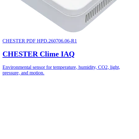
CHESTER
PDF
HPD.260706.06-R1
CHESTER Clime IAQ
Environmental sensor for temperature, humidity, CO2, light,
pressure, and motion.