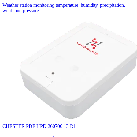
Weather station monitoring temperature, humidity, precipitation,
wind, and pressure.
CHESTER
PDF
HPD.260706.13-R1