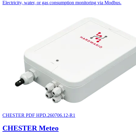
Electricity, water, or gas consumption monitoring via Modbus.
CHESTER
PDF
HPD.260706.12-R1
CHESTER Meteo