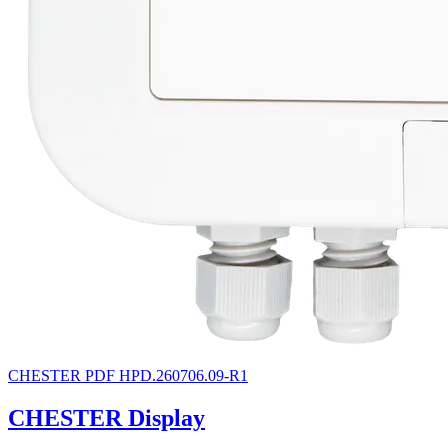
CHESTER
PDF
HPD.260706.09-R1
CHESTER Display