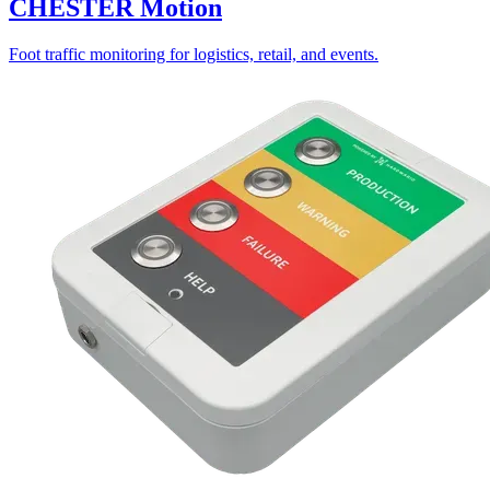
CHESTER Motion
Foot traffic monitoring for logistics, retail, and events.