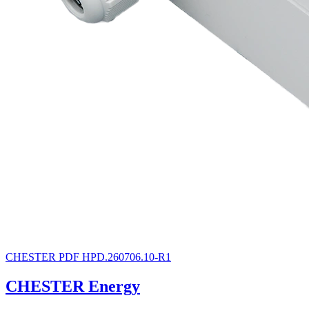
CHESTER
PDF
HPD.260706.10-R1
CHESTER Energy