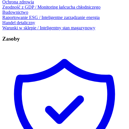
Ochrona zdrowia
Zgodność z GDP / Monitoring łańcucha chłodniczego
Budownictwo
Raportowanie ESG / Inteligentne zarządzanie energią
Handel detaliczny
Warunki w sklepie / Inteligentny stan magazynowy
Zasoby