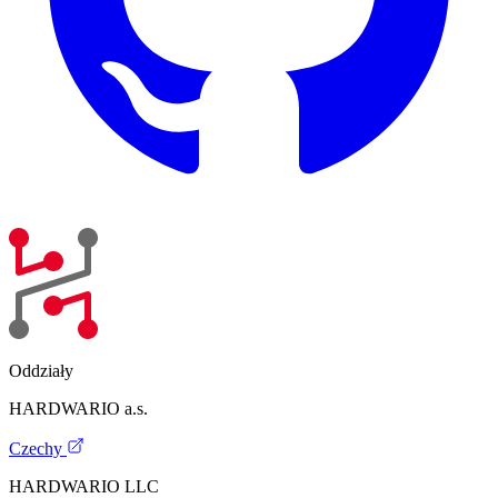
Oddziały
HARDWARIO a.s.
Czechy
HARDWARIO LLC