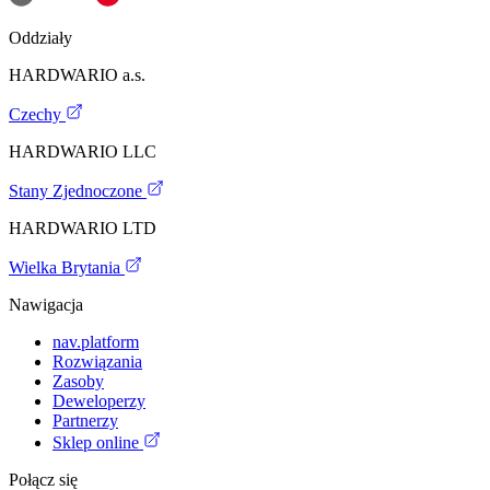
Oddziały
HARDWARIO a.s.
Czechy
HARDWARIO LLC
Stany Zjednoczone
HARDWARIO LTD
Wielka Brytania
Nawigacja
nav.platform
Rozwiązania
Zasoby
Deweloperzy
Partnerzy
Sklep online
Połącz się