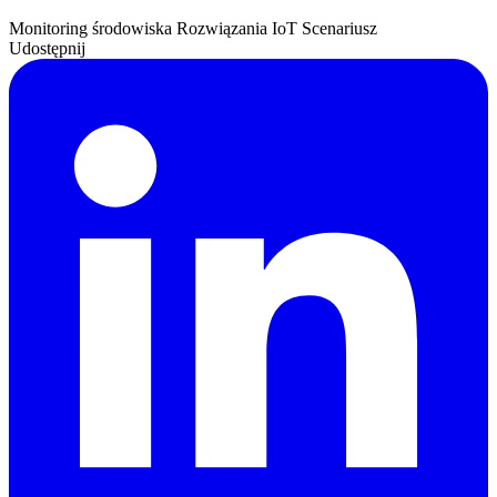
Monitoring środowiska
Rozwiązania IoT
Scenariusz
Udostępnij