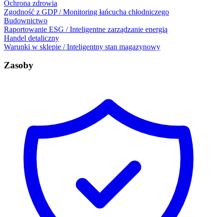
Ochrona zdrowia
Zgodność z GDP / Monitoring łańcucha chłodniczego
Budownictwo
Raportowanie ESG / Inteligentne zarządzanie energią
Handel detaliczny
Warunki w sklepie / Inteligentny stan magazynowy
Zasoby