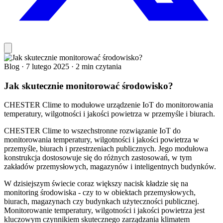
Blog
·
7 lutego 2025
·
2 min czytania
Jak skutecznie monitorować środowisko?
CHESTER Clime to modułowe urządzenie IoT do monitorowania
temperatury, wilgotności i jakości powietrza w przemyśle i biurach.
CHESTER Clime to wszechstronne rozwiązanie IoT do
monitorowania temperatury, wilgotności i jakości powietrza w
przemyśle, biurach i przestrzeniach publicznych. Jego modułowa
konstrukcja dostosowuje się do różnych zastosowań, w tym
zakładów przemysłowych, magazynów i inteligentnych budynków.
W dzisiejszym świecie coraz większy nacisk kładzie się na
monitoring środowiska - czy to w obiektach przemysłowych,
biurach, magazynach czy budynkach użyteczności publicznej.
Monitorowanie temperatury, wilgotności i jakości powietrza jest
kluczowym czynnikiem skutecznego zarządzania klimatem