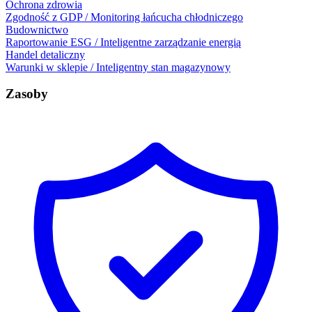
Ochrona zdrowia
Zgodność z GDP / Monitoring łańcucha chłodniczego
Budownictwo
Raportowanie ESG / Inteligentne zarządzanie energią
Handel detaliczny
Warunki w sklepie / Inteligentny stan magazynowy
Zasoby