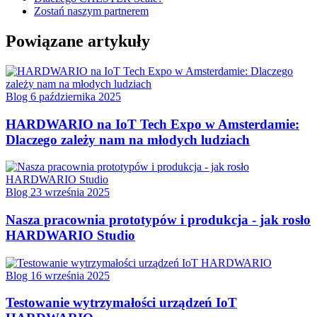
Zostań naszym partnerem
Powiązane artykuły
Blog
6 października 2025
HARDWARIO na IoT Tech Expo w Amsterdamie:
Dlaczego zależy nam na młodych ludziach
Blog
23 września 2025
Nasza pracownia prototypów i produkcja - jak rosło
HARDWARIO Studio
Blog
16 września 2025
Testowanie wytrzymałości urządzeń IoT