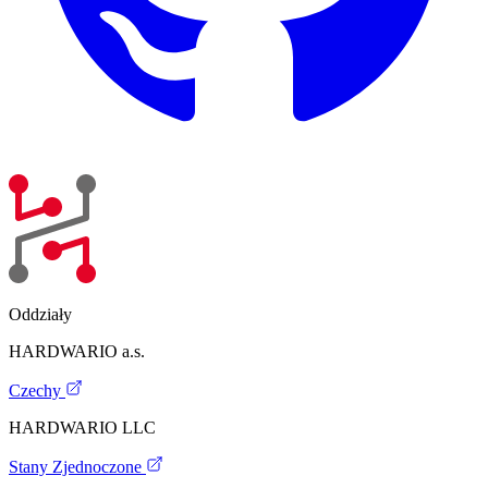
Oddziały
HARDWARIO a.s.
Czechy
HARDWARIO LLC
Stany Zjednoczone