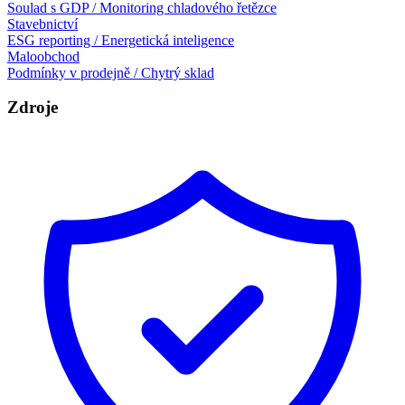
Soulad s GDP / Monitoring chladového řetězce
Stavebnictví
ESG reporting / Energetická inteligence
Maloobchod
Podmínky v prodejně / Chytrý sklad
Zdroje