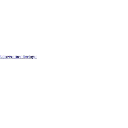
alnego monitoringu