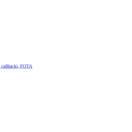
 callbacki, FOTA