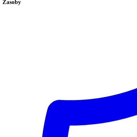
Zasoby