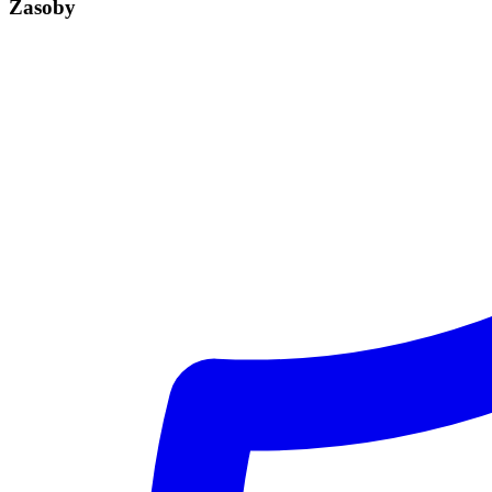
Zasoby