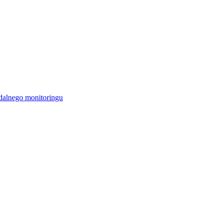
alnego monitoringu