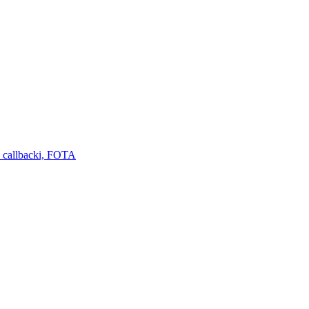
 callbacki, FOTA