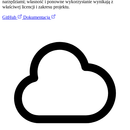
narzędziami; własność i ponowne wykorzystanie wynikają z
właściwej licencji i zakresu projektu.
GitHub
Dokumentacja