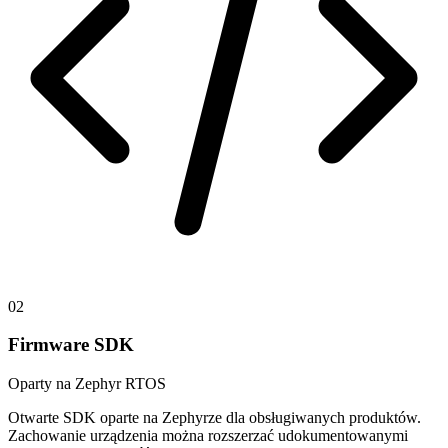
02
Firmware SDK
Oparty na Zephyr RTOS
Otwarte SDK oparte na Zephyrze dla obsługiwanych produktów.
Zachowanie urządzenia można rozszerzać udokumentowanymi