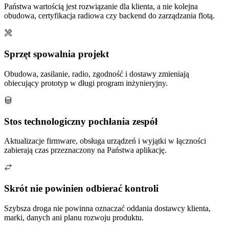
Państwa wartością jest rozwiązanie dla klienta, a nie kolejna
obudowa, certyfikacja radiowa czy backend do zarządzania flotą.
Sprzęt spowalnia projekt
Obudowa, zasilanie, radio, zgodność i dostawy zmieniają
obiecujący prototyp w długi program inżynieryjny.
Stos technologiczny pochłania zespół
Aktualizacje firmware, obsługa urządzeń i wyjątki w łączności
zabierają czas przeznaczony na Państwa aplikację.
Skrót nie powinien odbierać kontroli
Szybsza droga nie powinna oznaczać oddania dostawcy klienta,
marki, danych ani planu rozwoju produktu.