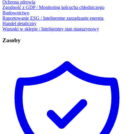
Ochrona zdrowia
Zgodność z GDP / Monitoring łańcucha chłodniczego
Budownictwo
Raportowanie ESG / Inteligentne zarządzanie energią
Handel detaliczny
Warunki w sklepie / Inteligentny stan magazynowy
Zasoby