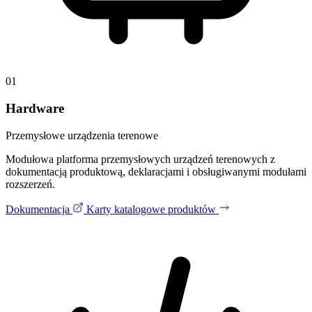
01
Hardware
Przemysłowe urządzenia terenowe
Modułowa platforma przemysłowych urządzeń terenowych z
dokumentacją produktową, deklaracjami i obsługiwanymi modułami
rozszerzeń.
Dokumentacja
Karty katalogowe produktów