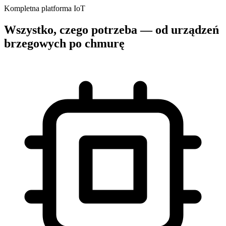
Kompletna platforma IoT
Wszystko, czego potrzeba — od urządzeń
brzegowych po chmurę