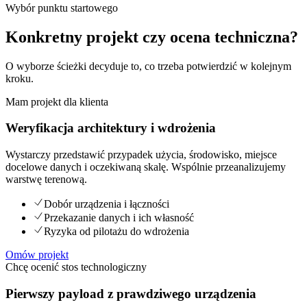
Wybór punktu startowego
Konkretny projekt czy ocena techniczna?
O wyborze ścieżki decyduje to, co trzeba potwierdzić w kolejnym
kroku.
Mam projekt dla klienta
Weryfikacja architektury i wdrożenia
Wystarczy przedstawić przypadek użycia, środowisko, miejsce
docelowe danych i oczekiwaną skalę. Wspólnie przeanalizujemy
warstwę terenową.
Dobór urządzenia i łączności
Przekazanie danych i ich własność
Ryzyka od pilotażu do wdrożenia
Omów projekt
Chcę ocenić stos technologiczny
Pierwszy payload z prawdziwego urządzenia