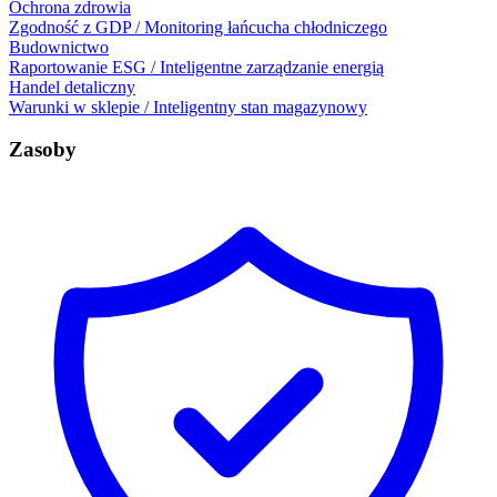
Ochrona zdrowia
Zgodność z GDP / Monitoring łańcucha chłodniczego
Budownictwo
Raportowanie ESG / Inteligentne zarządzanie energią
Handel detaliczny
Warunki w sklepie / Inteligentny stan magazynowy
Zasoby