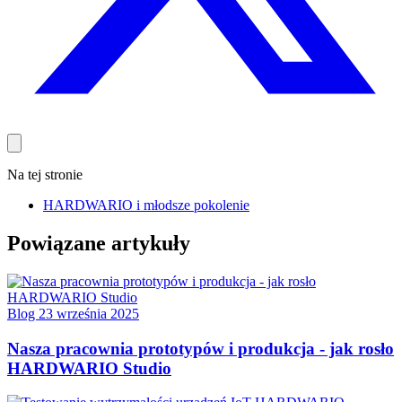
Na tej stronie
HARDWARIO i młodsze pokolenie
Powiązane artykuły
Blog
23 września 2025
Nasza pracownia prototypów i produkcja - jak rosło
HARDWARIO Studio