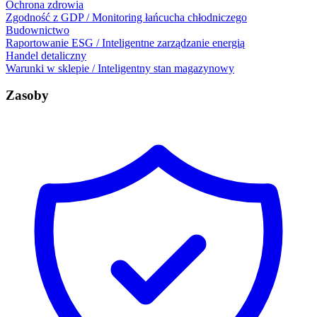
Ochrona zdrowia
Zgodność z GDP / Monitoring łańcucha chłodniczego
Budownictwo
Raportowanie ESG / Inteligentne zarządzanie energią
Handel detaliczny
Warunki w sklepie / Inteligentny stan magazynowy
Zasoby