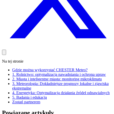
Na tej stronie
Gdzie można wykorzystać CHESTER Meteo?
1. Rolnictwo: optymalizacja nawadniania i ochrona upraw
2. Miasta i inteligentne miasta: monitoring mikroklimatu
3. Meteorologia: Dokładniejsze prognozy lokalne i zjawiska
ekstremalne
4. Energetyka: Optymalizacja działania źródeł odnawialnych
5. Badania i edukacja
Zostań partnerem
Powiązane artykuły