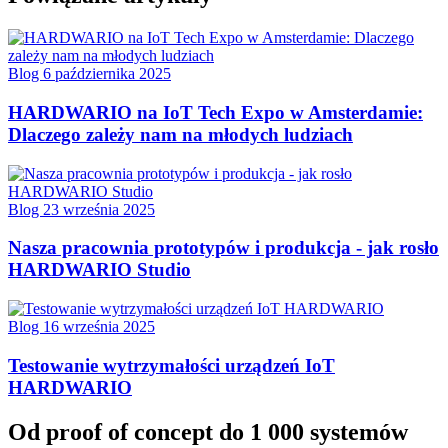
Blog
6 października 2025
HARDWARIO na IoT Tech Expo w Amsterdamie:
Dlaczego zależy nam na młodych ludziach
Blog
23 września 2025
Nasza pracownia prototypów i produkcja - jak rosło
HARDWARIO Studio
Blog
16 września 2025
Testowanie wytrzymałości urządzeń IoT
HARDWARIO
Od proof of concept do 1 000 systemów