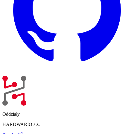
Oddziały
HARDWARIO a.s.