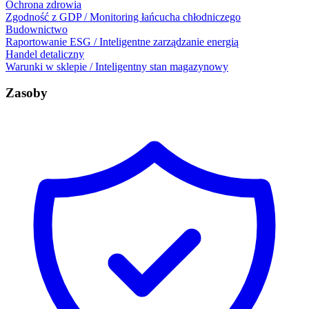
Ochrona zdrowia
Zgodność z GDP / Monitoring łańcucha chłodniczego
Budownictwo
Raportowanie ESG / Inteligentne zarządzanie energią
Handel detaliczny
Warunki w sklepie / Inteligentny stan magazynowy
Zasoby