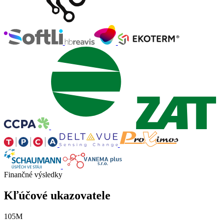
Finančné výsledky
Kľúčové ukazovatele
105M