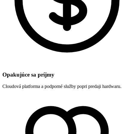
Opakujúce sa príjmy
Cloudová platforma a podporné služby popri predaji hardwaru.