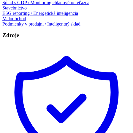
Súlad s GDP / Monitoring chladového reťazca
Stavebníctvo
ESG reporting / Energetická inteligencia
Maloobchod
Podmienky v predajni / Inteligentný sklad
Zdroje