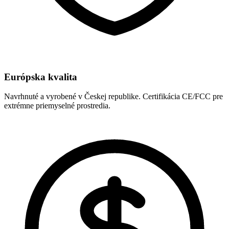
Európska kvalita
Navrhnuté a vyrobené v Českej republike. Certifikácia CE/FCC pre
extrémne priemyselné prostredia.