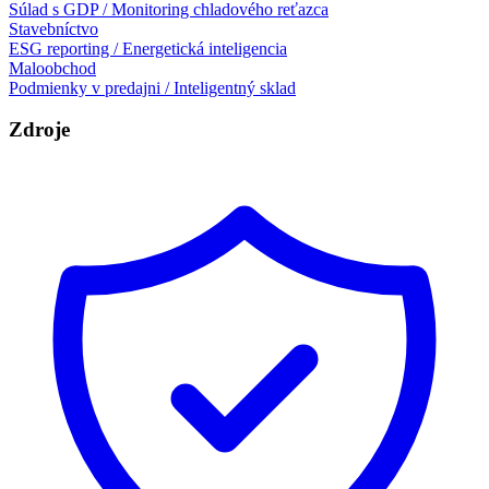
Súlad s GDP / Monitoring chladového reťazca
Stavebníctvo
ESG reporting / Energetická inteligencia
Maloobchod
Podmienky v predajni / Inteligentný sklad
Zdroje