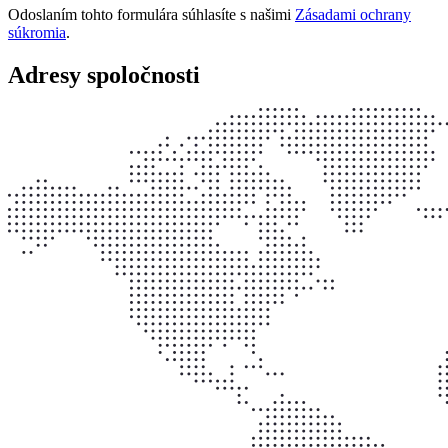
Odoslaním tohto formulára súhlasíte s našimi
Zásadami ochrany
súkromia
.
Adresy spoločnosti