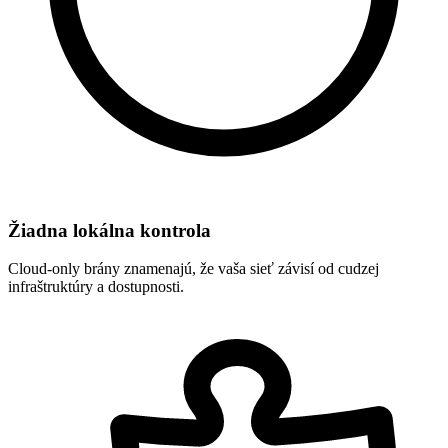
Žiadna lokálna kontrola
Cloud-only brány znamenajú, že vaša sieť závisí od cudzej
infraštruktúry a dostupnosti.