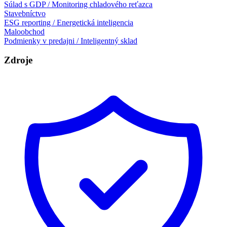
Súlad s GDP / Monitoring chladového reťazca
Stavebníctvo
ESG reporting / Energetická inteligencia
Maloobchod
Podmienky v predajni / Inteligentný sklad
Zdroje