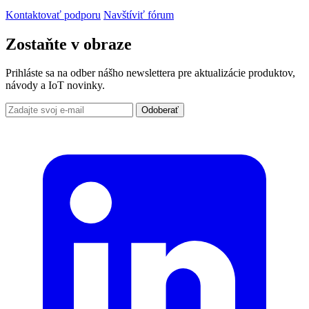
Kontaktovať podporu
Navštíviť fórum
Zostaňte v obraze
Prihláste sa na odber nášho newslettera pre aktualizácie produktov,
návody a IoT novinky.
Odoberať