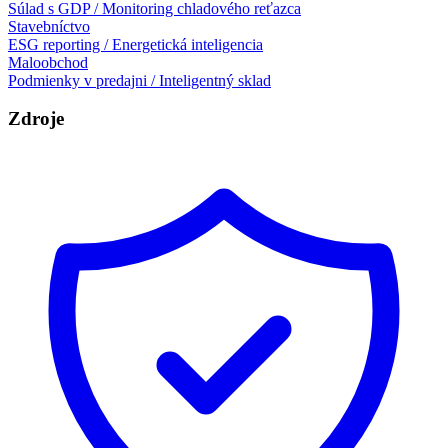
Súlad s GDP / Monitoring chladového reťazca
Stavebníctvo
ESG reporting / Energetická inteligencia
Maloobchod
Podmienky v predajni / Inteligentný sklad
Zdroje