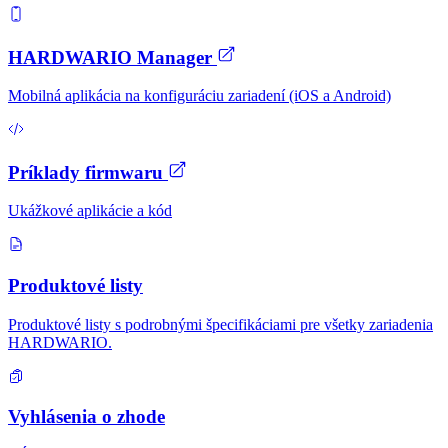
HARDWARIO Manager
Mobilná aplikácia na konfiguráciu zariadení (iOS a Android)
Príklady firmwaru
Ukážkové aplikácie a kód
Produktové listy
Produktové listy s podrobnými špecifikáciami pre všetky zariadenia
HARDWARIO.
Vyhlásenia o zhode