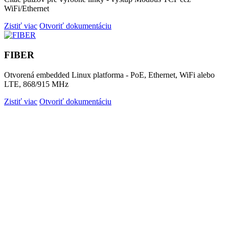
WiFi/Ethernet
Zistiť viac
Otvoriť dokumentáciu
FIBER
Otvorená embedded Linux platforma - PoE, Ethernet, WiFi alebo
LTE, 868/915 MHz
Zistiť viac
Otvoriť dokumentáciu