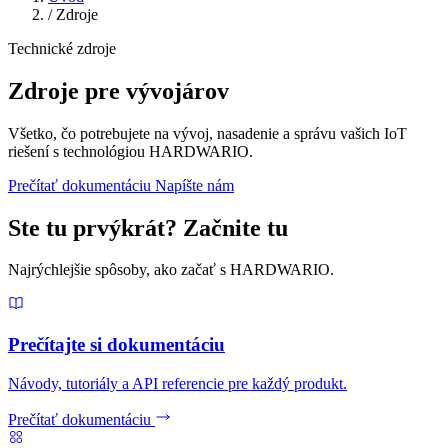
/
Zdroje
Technické zdroje
Zdroje pre vývojárov
Všetko, čo potrebujete na vývoj, nasadenie a správu vašich IoT
riešení s technológiou HARDWARIO.
Prečítať dokumentáciu
Napíšte nám
Ste tu prvýkrát? Začnite tu
Najrýchlejšie spôsoby, ako začať s HARDWARIO.
Prečítajte si dokumentáciu
Návody, tutoriály a API referencie pre každý produkt.
Prečítať dokumentáciu