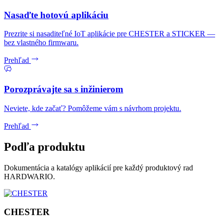
Nasaďte hotovú aplikáciu
Prezrite si nasaditeľné IoT aplikácie pre CHESTER a STICKER —
bez vlastného firmwaru.
Prehľad
Porozprávajte sa s inžinierom
Neviete, kde začať? Pomôžeme vám s návrhom projektu.
Prehľad
Podľa produktu
Dokumentácia a katalógy aplikácií pre každý produktový rad
HARDWARIO.
CHESTER