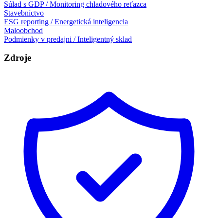
Súlad s GDP / Monitoring chladového reťazca
Stavebníctvo
ESG reporting / Energetická inteligencia
Maloobchod
Podmienky v predajni / Inteligentný sklad
Zdroje