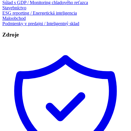
Súlad s GDP / Monitoring chladového reťazca
Stavebníctvo
ESG reporting / Energetická inteligencia
Maloobchod
Podmienky v predajni / Inteligentný sklad
Zdroje