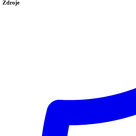
Zdroje