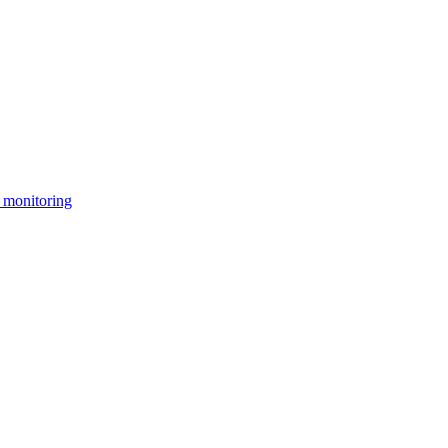
 monitoring