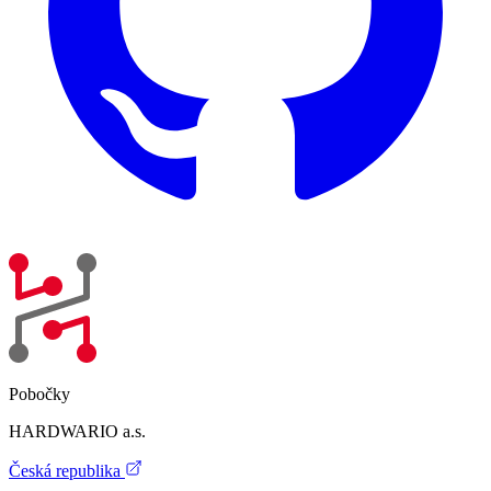
Pobočky
HARDWARIO a.s.
Česká republika