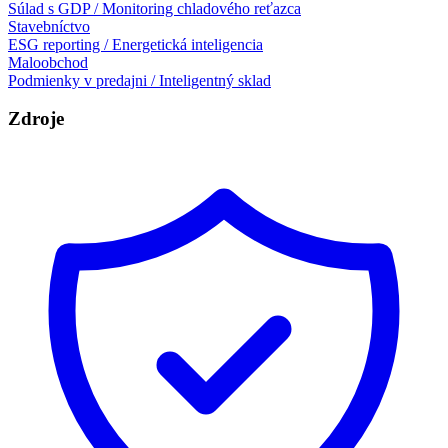
Súlad s GDP / Monitoring chladového reťazca
Stavebníctvo
ESG reporting / Energetická inteligencia
Maloobchod
Podmienky v predajni / Inteligentný sklad
Zdroje