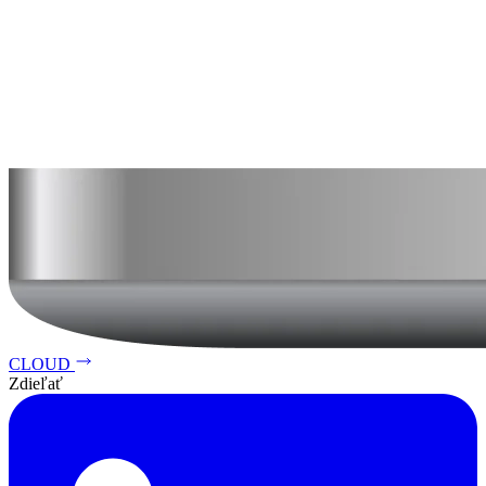
CLOUD
Zdieľať