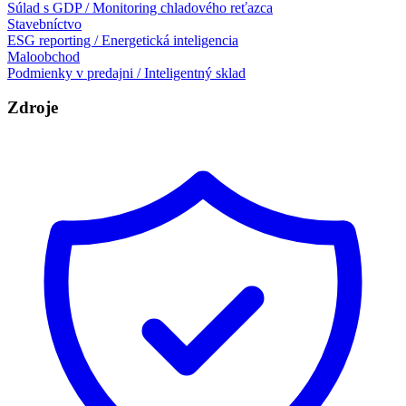
Súlad s GDP / Monitoring chladového reťazca
Stavebníctvo
ESG reporting / Energetická inteligencia
Maloobchod
Podmienky v predajni / Inteligentný sklad
Zdroje