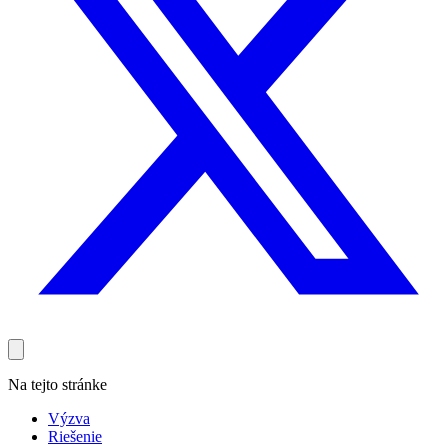
Na tejto stránke
Výzva
Riešenie