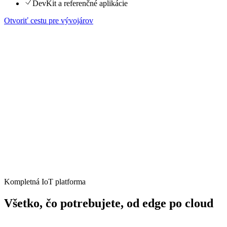
DevKit a referenčné aplikácie
Otvoriť cestu pre vývojárov
Kompletná IoT platforma
Všetko, čo potrebujete, od edge po cloud