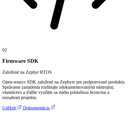
02
Firmware SDK
Založené na Zephyr RTOS
Open-source SDK založené na Zephyre pre podporované produkty.
Správanie zariadenia rozširujte zdokumentovanými nástrojmi;
vlastníctvo a ďalšie využitie sa riadia príslušnou licenciou a
rozsahom projektu.
GitHub
Dokumentácia