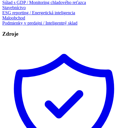
Súlad s GDP / Monitoring chladového reťazca
Stavebníctvo
ESG reporting / Energetická inteligencia
Maloobchod
Podmienky v predajni / Inteligentný sklad
Zdroje