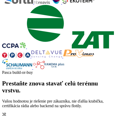
Pasca build-or-buy
Prestaňte znova stavať celú terénnu
vrstvu.
Vašou hodnotou je riešenie pre zákazníka, nie ďalšia krabička,
certifikácia rádia alebo backend na správu flotily.