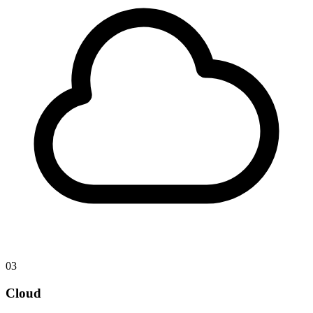
03
Cloud