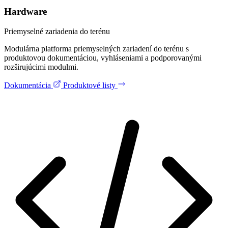
Hardware
Priemyselné zariadenia do terénu
Modulárna platforma priemyselných zariadení do terénu s
produktovou dokumentáciou, vyhláseniami a podporovanými
rozširujúcimi modulmi.
Dokumentácia
Produktové listy