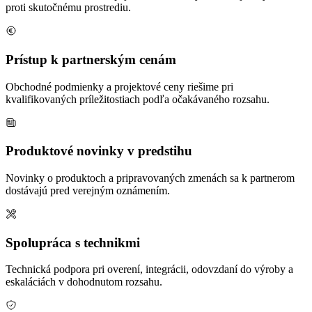
proti skutočnému prostrediu.
Prístup k partnerským cenám
Obchodné podmienky a projektové ceny riešime pri
kvalifikovaných príležitostiach podľa očakávaného rozsahu.
Produktové novinky v predstihu
Novinky o produktoch a pripravovaných zmenách sa k partnerom
dostávajú pred verejným oznámením.
Spolupráca s technikmi
Technická podpora pri overení, integrácii, odovzdaní do výroby a
eskaláciách v dohodnutom rozsahu.