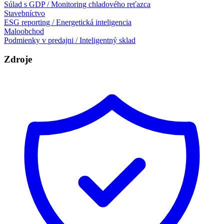
Súlad s GDP / Monitoring chladového reťazca
Stavebníctvo
ESG reporting / Energetická inteligencia
Maloobchod
Podmienky v predajni / Inteligentný sklad
Zdroje