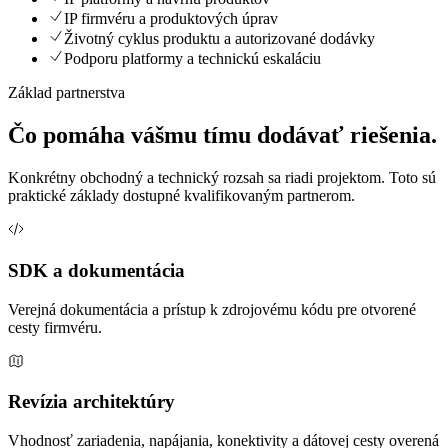
IP firmvéru a produktových úprav
Životný cyklus produktu a autorizované dodávky
Podporu platformy a technickú eskaláciu
Základ partnerstva
Čo pomáha vášmu tímu dodávať riešenia.
Konkrétny obchodný a technický rozsah sa riadi projektom. Toto sú
praktické základy dostupné kvalifikovaným partnerom.
SDK a dokumentácia
Verejná dokumentácia a prístup k zdrojovému kódu pre otvorené
cesty firmvéru.
Revízia architektúry
Vhodnosť zariadenia, napájania, konektivity a dátovej cesty overená