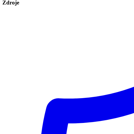
Zdroje