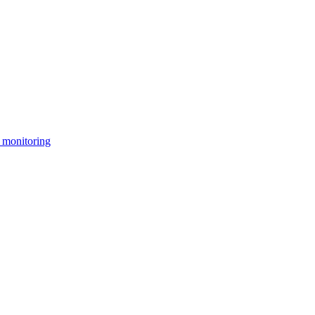
 monitoring