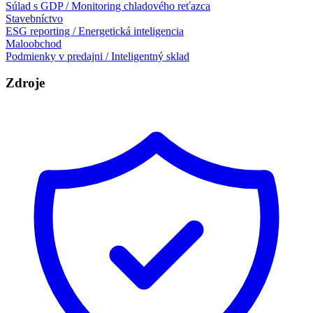
Súlad s GDP / Monitoring chladového reťazca
Stavebníctvo
ESG reporting / Energetická inteligencia
Maloobchod
Podmienky v predajni / Inteligentný sklad
Zdroje