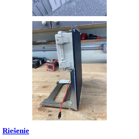
Riešenie