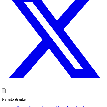
Na tejto stránke