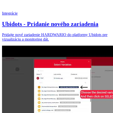
Integrácie
Ubidots - Pridanie nového zariadenia
Pridajte nové zariadenie HARDWARIO do platformy Ubidots pre
vizualizáciu a monitoring dát.