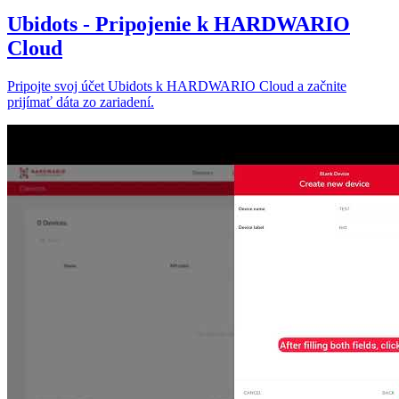
Ubidots - Pripojenie k HARDWARIO
Cloud
Pripojte svoj účet Ubidots k HARDWARIO Cloud a začnite
prijímať dáta zo zariadení.