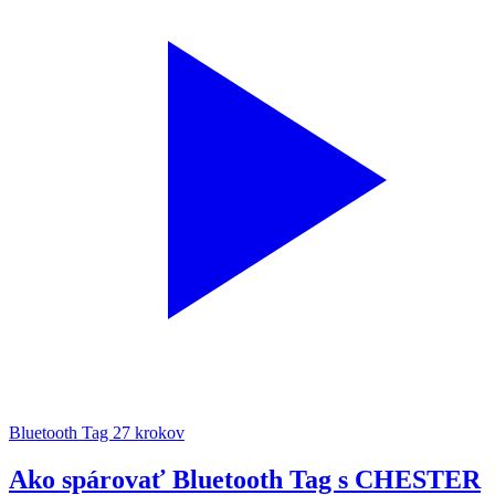
Bluetooth Tag
27 krokov
Ako spárovať Bluetooth Tag s CHESTER