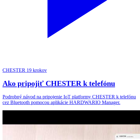
CHESTER
19 krokov
Ako pripojiť CHESTER k telefónu
Podrobný návod na pripojenie IoT platformy CHESTER k telefónu
cez Bluetooth pomocou aplikácie HARDWARIO Manager.