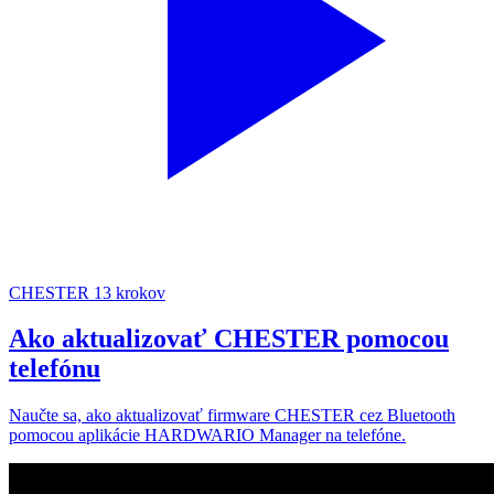
CHESTER
13 krokov
Ako aktualizovať CHESTER pomocou
telefónu
Naučte sa, ako aktualizovať firmware CHESTER cez Bluetooth
pomocou aplikácie HARDWARIO Manager na telefóne.