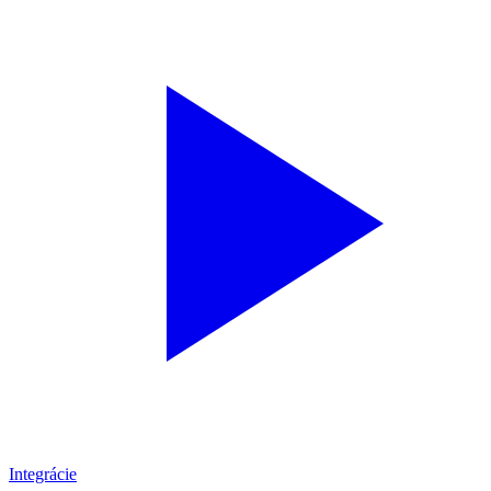
Integrácie