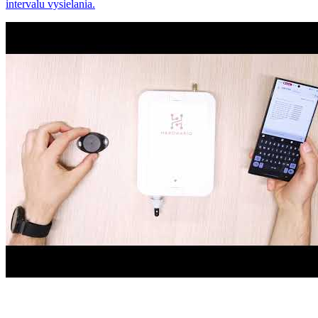
intervalu vysielania.