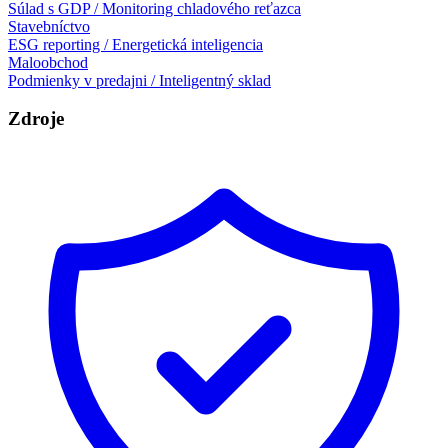
Súlad s GDP / Monitoring chladového reťazca
Stavebníctvo
ESG reporting / Energetická inteligencia
Maloobchod
Podmienky v predajni / Inteligentný sklad
Zdroje