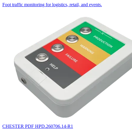
Foot traffic monitoring for logistics, retail, and events.
CHESTER
PDF
HPD.260706.14-R1