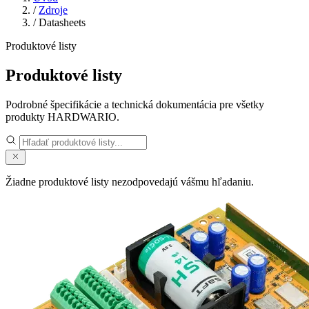
/
Zdroje
/
Datasheets
Produktové listy
Produktové listy
Podrobné špecifikácie a technická dokumentácia pre všetky
produkty HARDWARIO.
Žiadne produktové listy nezodpovedajú vášmu hľadaniu.