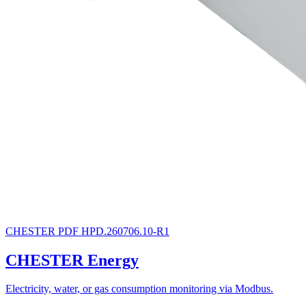
CHESTER
PDF
HPD.260706.10-R1
CHESTER Energy
Electricity, water, or gas consumption monitoring via Modbus.