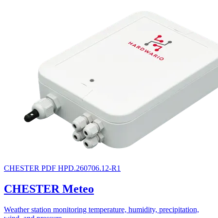
CHESTER
PDF
HPD.260706.12-R1
CHESTER Meteo
Weather station monitoring temperature, humidity, precipitation,