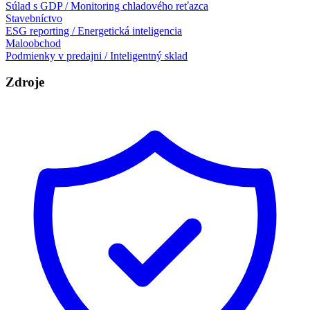
Súlad s GDP / Monitoring chladového reťazca
Stavebníctvo
ESG reporting / Energetická inteligencia
Maloobchod
Podmienky v predajni / Inteligentný sklad
Zdroje