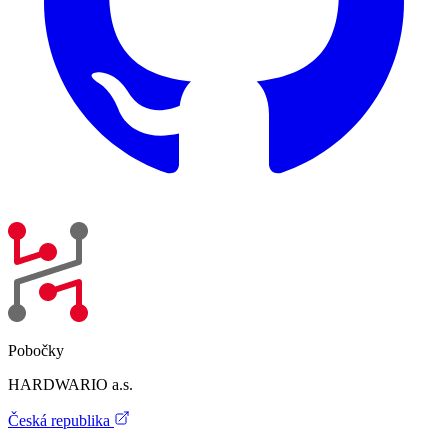
Pobočky
HARDWARIO a.s.
Česká republika