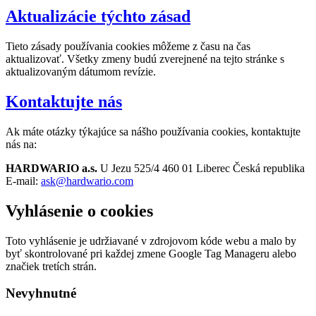
Aktualizácie týchto zásad
Tieto zásady používania cookies môžeme z času na čas
aktualizovať. Všetky zmeny budú zverejnené na tejto stránke s
aktualizovaným dátumom revízie.
Kontaktujte nás
Ak máte otázky týkajúce sa nášho používania cookies, kontaktujte
nás na:
HARDWARIO a.s.
U Jezu 525/4 460 01 Liberec Česká republika
E-mail:
ask@hardwario.com
Vyhlásenie o cookies
Toto vyhlásenie je udržiavané v zdrojovom kóde webu a malo by
byť skontrolované pri každej zmene Google Tag Manageru alebo
značiek tretích strán.
Nevyhnutné