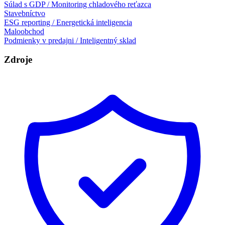
Súlad s GDP / Monitoring chladového reťazca
Stavebníctvo
ESG reporting / Energetická inteligencia
Maloobchod
Podmienky v predajni / Inteligentný sklad
Zdroje