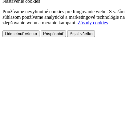
Nastavenie cookies
Používame nevyhnutné cookies pre fungovanie webu. S vaším
súhlasom používame analytické a marketingové technológie na
zlepšovanie webu a meranie kampaní.
Zásady cookies
Odmietnuť všetko
Prispôsobiť
Prijať všetko