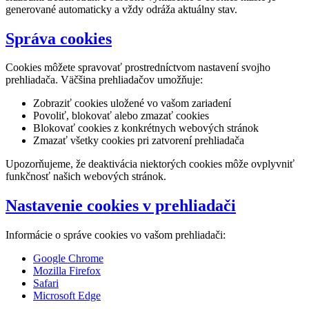
generované automaticky a vždy odráža aktuálny stav.
Správa cookies
Cookies môžete spravovať prostredníctvom nastavení svojho
prehliadača. Väčšina prehliadačov umožňuje:
Zobraziť cookies uložené vo vašom zariadení
Povoliť, blokovať alebo zmazať cookies
Blokovať cookies z konkrétnych webových stránok
Zmazať všetky cookies pri zatvorení prehliadača
Upozorňujeme, že deaktivácia niektorých cookies môže ovplyvniť
funkčnosť našich webových stránok.
Nastavenie cookies v prehliadači
Informácie o správe cookies vo vašom prehliadači:
Google Chrome
Mozilla Firefox
Safari
Microsoft Edge