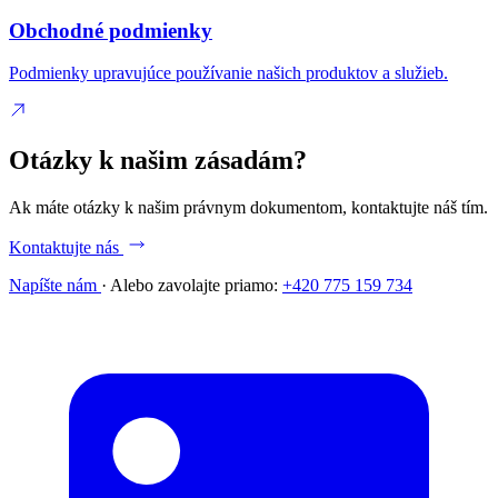
Obchodné podmienky
Podmienky upravujúce používanie našich produktov a služieb.
Otázky k našim zásadám?
Ak máte otázky k našim právnym dokumentom, kontaktujte náš tím.
Kontaktujte nás
Napíšte nám
·
Alebo zavolajte priamo:
+420 775 159 734