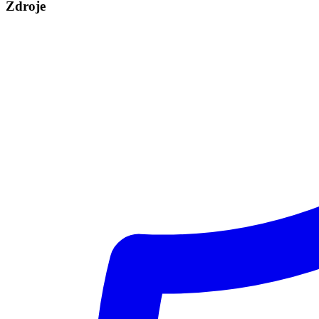
Zdroje