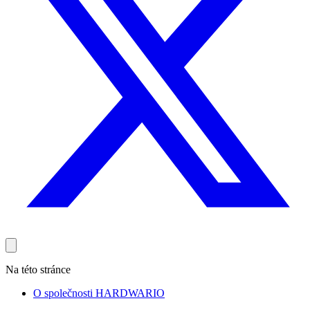
Na této stránce
O společnosti HARDWARIO