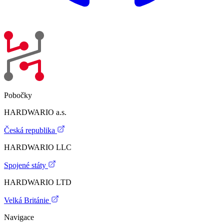
Pobočky
HARDWARIO a.s.
Česká republika
HARDWARIO LLC
Spojené státy
HARDWARIO LTD
Velká Británie
Navigace