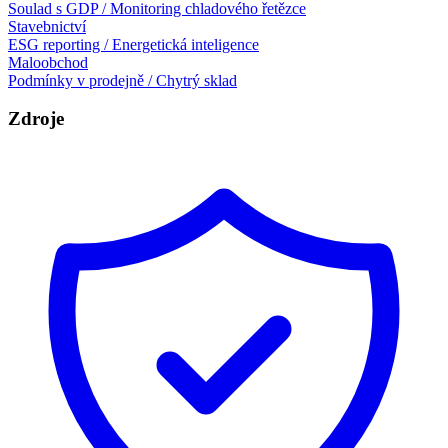
Soulad s GDP / Monitoring chladového řetězce
Stavebnictví
ESG reporting / Energetická inteligence
Maloobchod
Podmínky v prodejně / Chytrý sklad
Zdroje