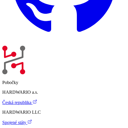
Pobočky
HARDWARIO a.s.
Česká republika
HARDWARIO LLC
Spojené státy