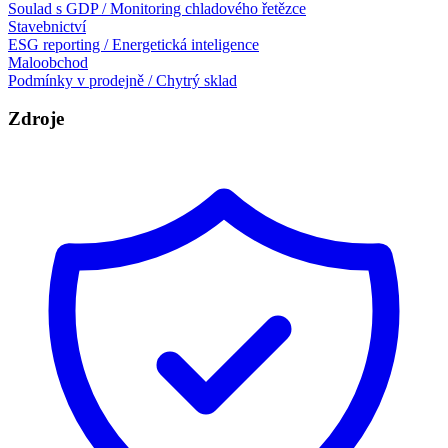
Soulad s GDP / Monitoring chladového řetězce
Stavebnictví
ESG reporting / Energetická inteligence
Maloobchod
Podmínky v prodejně / Chytrý sklad
Zdroje