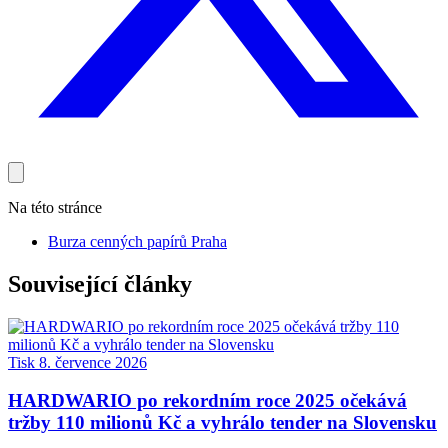
Na této stránce
Burza cenných papírů Praha
Související články
Tisk
8. července 2026
HARDWARIO po rekordním roce 2025 očekává
tržby 110 milionů Kč a vyhrálo tender na Slovensku