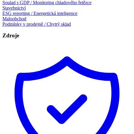
Soulad s GDP / Monitoring chladového řetězce
Stavebnictví
ESG reporting / Energetická inteligence
Maloobchod
Podmínky v prodejně / Chytrý sklad
Zdroje