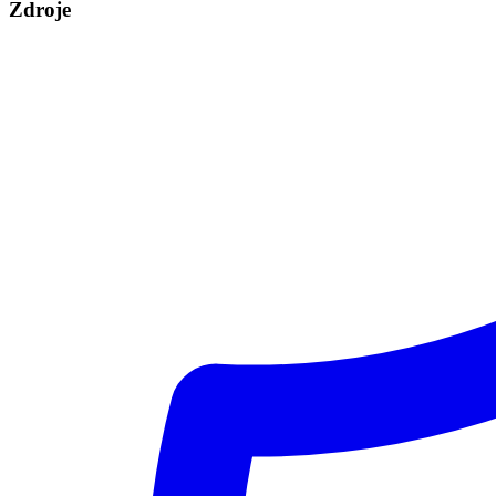
Zdroje