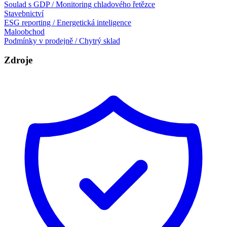
Soulad s GDP / Monitoring chladového řetězce
Stavebnictví
ESG reporting / Energetická inteligence
Maloobchod
Podmínky v prodejně / Chytrý sklad
Zdroje