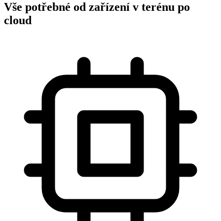
Vše potřebné od zařízení v terénu po
cloud