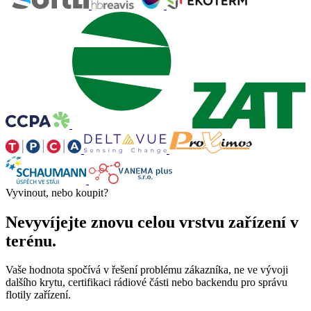
Vyvinout, nebo koupit?
Nevyvíjejte znovu celou vrstvu zařízení v
terénu.
Vaše hodnota spočívá v řešení problému zákazníka, ne ve vývoji
dalšího krytu, certifikaci rádiové části nebo backendu pro správu
flotily zařízení.