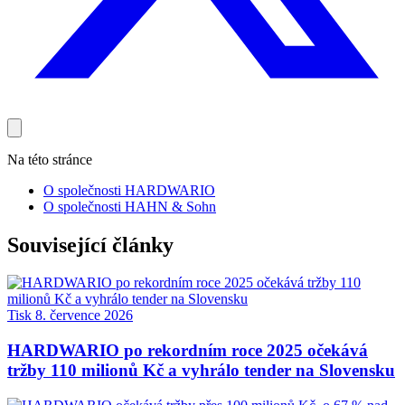
Na této stránce
O společnosti HARDWARIO
O společnosti HAHN & Sohn
Související články
Tisk
8. července 2026
HARDWARIO po rekordním roce 2025 očekává
tržby 110 milionů Kč a vyhrálo tender na Slovensku