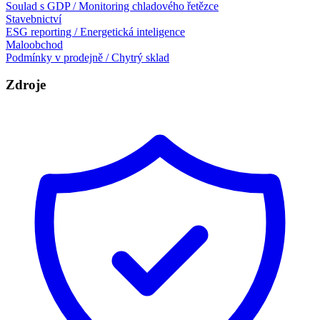
Soulad s GDP / Monitoring chladového řetězce
Stavebnictví
ESG reporting / Energetická inteligence
Maloobchod
Podmínky v prodejně / Chytrý sklad
Zdroje