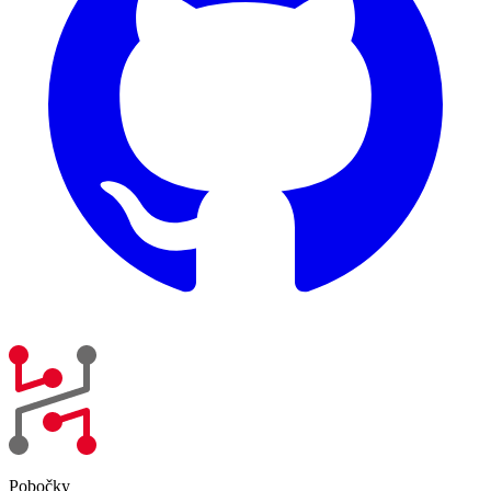
Pobočky