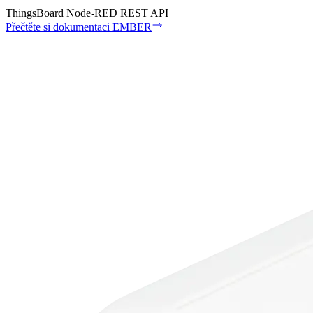
ThingsBoard
Node-RED
REST API
Přečtěte si dokumentaci EMBER