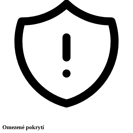
Omezené pokrytí