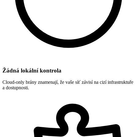
Žádná lokální kontrola
Cloud-only brány znamenají, že vaše síť závisí na cizí infrastruktuře
a dostupnosti.