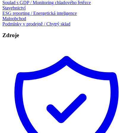
Soulad s GDP / Monitoring chladového řetězce
Stavebnictví
ESG reporting / Energetická inteligence
Maloobchod
Podmínky v prodejně / Chytrý sklad
Zdroje