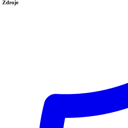
Zdroje