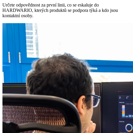
Určete odpovědnost za první linii, co se eskaluje do
HARDWARIO, kterých produktů se podpora týká a kdo jsou
kontaktní osoby.