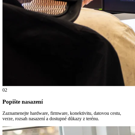
02
Popište nasazení
Zaznamenejte hardware, firmware, konektivitu, datovou cestu,
verze, rozsah nasazení a dostupné důkazy z terénu.