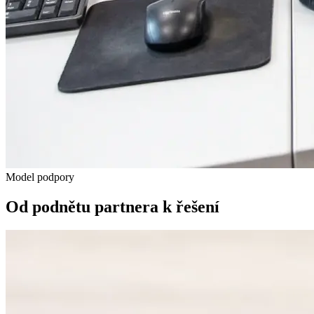
Model podpory
Od podnětu partnera k řešení