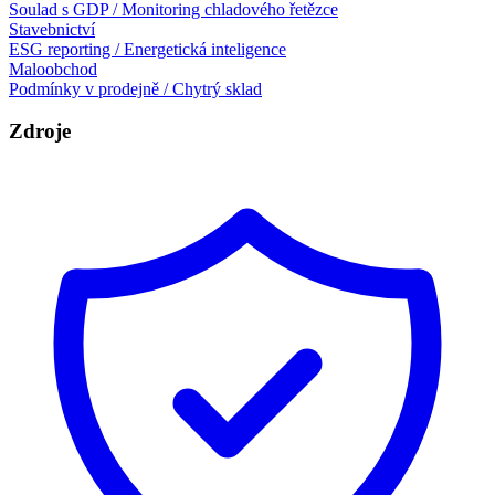
Soulad s GDP / Monitoring chladového řetězce
Stavebnictví
ESG reporting / Energetická inteligence
Maloobchod
Podmínky v prodejně / Chytrý sklad
Zdroje