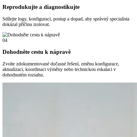
Reprodukujte a diagnostikujte
Sdílejte logy, konfiguraci, postup a dopad, aby správný specialista
dokázal příčinu izolovat.
04
Dohodněte cestu k nápravě
Zvolte zdokumentované dočasné řešení, změnu konfigurace,
aktualizaci, koordinaci výměny nebo technickou eskalaci v
dohodnutém rozsahu.