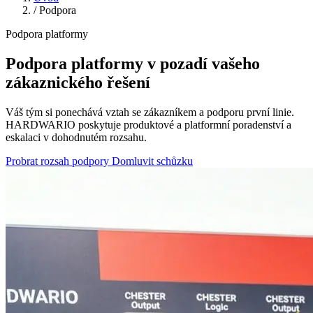
/
Podpora
Podpora platformy
Podpora platformy v pozadí vašeho
zákaznického řešení
Váš tým si ponechává vztah se zákazníkem a podporu první linie.
HARDWARIO poskytuje produktové a platformní poradenství a
eskalaci v dohodnutém rozsahu.
Probrat rozsah podpory
Domluvit schůzku