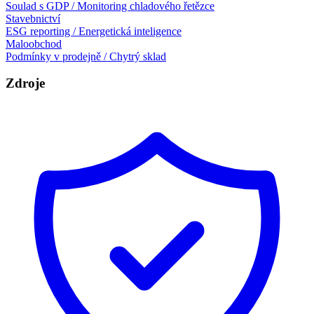
Soulad s GDP / Monitoring chladového řetězce
Stavebnictví
ESG reporting / Energetická inteligence
Maloobchod
Podmínky v prodejně / Chytrý sklad
Zdroje