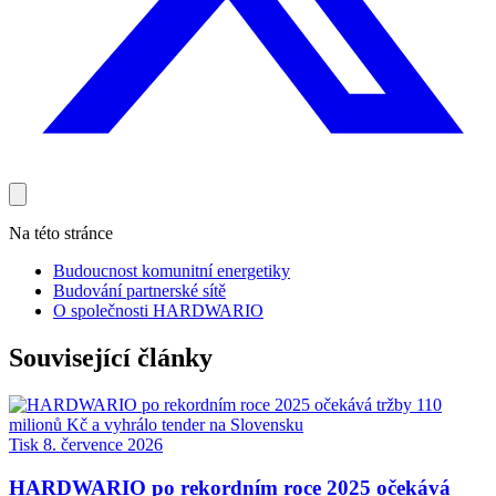
Na této stránce
Budoucnost komunitní energetiky
Budování partnerské sítě
O společnosti HARDWARIO
Související články
Tisk
8. července 2026
HARDWARIO po rekordním roce 2025 očekává